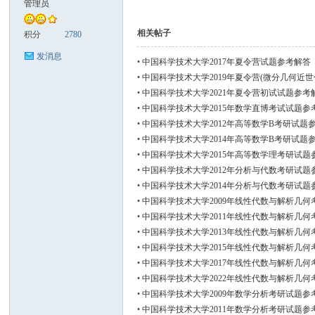
管理员
张
相关帖子
积分
2780
发消息
•
中国科学技术大学2017年夏令营试题参考解答
•
中国科学技术大学2019年夏令营(微分几何近世代
•
中国科学技术大学2021年夏令营初试试题参考
•
中国科学技术大学2015年数学直博考试试题参
•
中国科学技术大学2012年高等数学B考研试题
•
中国科学技术大学2014年高等数学B考研试题
•
中国科学技术大学2015年高等数学理考研试题
•
中国科学技术大学2012年分析与代数考研试题
的
•
中国科学技术大学2014年分析与代数考研试题
•
中国科学技术大学2009年线性代数与解析几何考
•
中国科学技术大学2011年线性代数与解析几何考
•
中国科学技术大学2013年线性代数与解析几何考
•
中国科学技术大学2015年线性代数与解析几何考
•
中国科学技术大学2017年线性代数与解析几何考
•
中国科学技术大学2022年线性代数与解析几何考
•
中国科学技术大学2009年数学分析考研试题参
•
中国科学技术大学2011年数学分析考研试题参
小