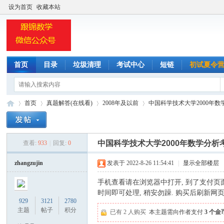
设为首页
收藏本站
首页
目录
垃圾清理
考试中心
短链
初试夏令
首页
真题解答(在线看)
2008年及以前
中国科学技术大学2000年数学
中国科学技术大学2000年数学分
查看:
933
|
回复:
0
小
»
›
›
›
zhangzujin
发表于 2022-8-26 11:54:41
|
显示全部楼层
手机查看请在浏览器中打开, 到了支付页面请
时间即可处理, 稍安勿躁. 购买后刷新网
929
3121
2780
主题
帖子
积分
已有 2 人购买
本主题需向作者支付
3 个金