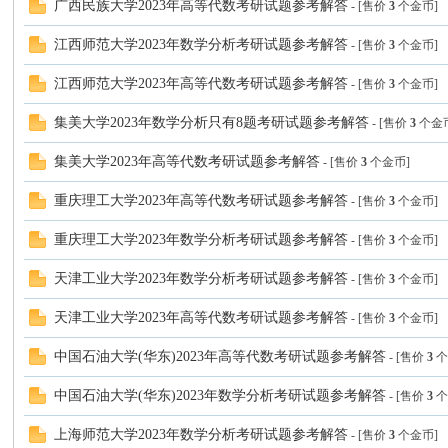
广西民族大学2023年高等代数考研试题参考解答
- [售价
3
个金币]
张
江西师范大学2023年数学分析考研试题参考解答
- [售价
3
个金币]
江西师范大学2023年高等代数考研试题参考解答
- [售价
3
个金币]
集美大学2023年数学分析只有8题考研试题参考解答
- [售价
3
个金
集美大学2023年高等代数考研试题参考解答
- [售价
3
个金币]
重庆理工大学2023年高等代数考研试题参考解答
- [售价
3
个金币]
重庆理工大学2023年数学分析考研试题参考解答
- [售价
3
个金币]
的
天津工业大学2023年数学分析考研试题参考解答
- [售价
3
个金币]
天津工业大学2023年高等代数考研试题参考解答
- [售价
3
个金币]
中国石油大学(华东)2023年高等代数考研试题参考解答
- [售价
3
个
中国石油大学(华东)2023年数学分析考研试题参考解答
- [售价
3
个
上海师范大学2023年数学分析考研试题参考解答
- [售价
3
个金币]
小