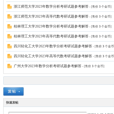
浙江师范大学2023年数学分析考研试题参考解答
- [售价
3
个金币]
浙江师范大学2023年高等代数考研试题参考解答
- [售价
3
个金币]
桂林理工大学2023年数学分析考研试题参考解答
- [售价
3
个金币]
桂林理工大学2023年高等代数考研试题参考解答
- [售价
3
个金币]
四川轻化工大学2023年数学分析考研试题参考解答
- [售价
3
个金币
站
四川轻化工大学2023年高等代数考研试题参考解答
- [售价
3
个金币
广州大学2023年数学分析考研试题参考解答
- [售价
3
个金币]
快速发帖