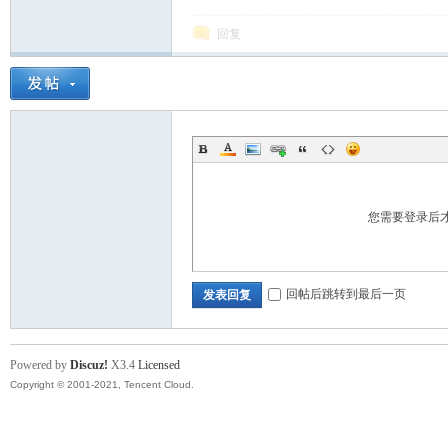
回复
站
您需要登录后
回帖后跳转到最后一页
发表回复
Powered by
Discuz!
X3.4
Licensed
Copyright © 2001-2021, Tencent Cloud.