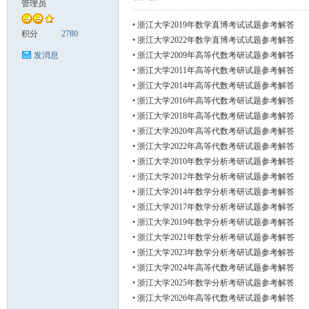
管理员
•
浙江大学2019年数学直博考试试题参考解答
张
积分
2780
•
浙江大学2022年数学直博考试试题参考解答
•
浙江大学2009年高等代数考研试题参考解答
发消息
•
浙江大学2011年高等代数考研试题参考解答
•
浙江大学2014年高等代数考研试题参考解答
•
浙江大学2016年高等代数考研试题参考解答
•
浙江大学2018年高等代数考研试题参考解答
•
浙江大学2020年高等代数考研试题参考解答
•
浙江大学2022年高等代数考研试题参考解答
•
浙江大学2010年数学分析考研试题参考解答
的
•
浙江大学2012年数学分析考研试题参考解答
•
浙江大学2014年数学分析考研试题参考解答
•
浙江大学2017年数学分析考研试题参考解答
•
浙江大学2019年数学分析考研试题参考解答
•
浙江大学2021年数学分析考研试题参考解答
•
浙江大学2023年数学分析考研试题参考解答
•
浙江大学2024年高等代数考研试题参考解答
•
浙江大学2025年数学分析考研试题参考解答
•
浙江大学2026年高等代数考研试题参考解答
小