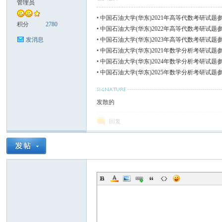
管理员
•
中国石油大学(华东)2021年高等代数考研试题
张
积分
2780
•
中国石油大学(华东)2022年高等代数考研试题
•
中国石油大学(华东)2023年高等代数考研试题
发消息
•
中国石油大学(华东)2021年数学分析考研试题
•
中国石油大学(华东)2024年数学分析考研试题
•
中国石油大学(华东)2025年数学分析考研试题
发散的
的
回复
小