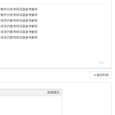
22年数学分析考研试题参考解答
23年数学分析考研试题参考解答
09年高等代数考研试题参考解答
24年高等代数考研试题参考解答
25年高等代数考研试题参考解答
25年高等代数考研试题参考解答
举报
返回列表
高级模式