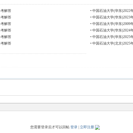
参考解答
•
中国石油大学(华东)20
参考解答
•
中国石油大学(华东)20
参考解答
•
中国石油大学(华东)20
参考解答
•
中国石油大学(华东)20
参考解答
•
中国石油大学(华东)20
参考解答
•
中国石油大学(北京)20
您需要登录后才可以回帖
登录
|
立即注册