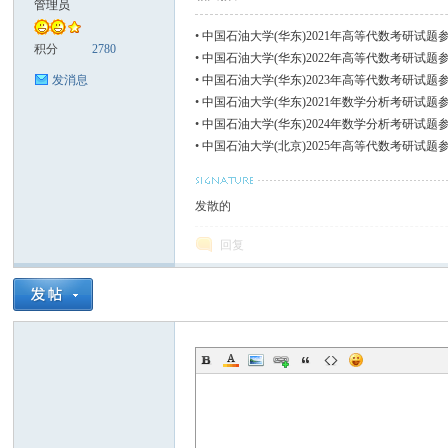
管理员
•
中国石油大学(华东)2021年高等代数考研试题
张
积分
2780
•
中国石油大学(华东)2022年高等代数考研试题
•
中国石油大学(华东)2023年高等代数考研试题
发消息
•
中国石油大学(华东)2021年数学分析考研试题
•
中国石油大学(华东)2024年数学分析考研试题
•
中国石油大学(北京)2025年高等代数考研试题
发散的
的
回复
小