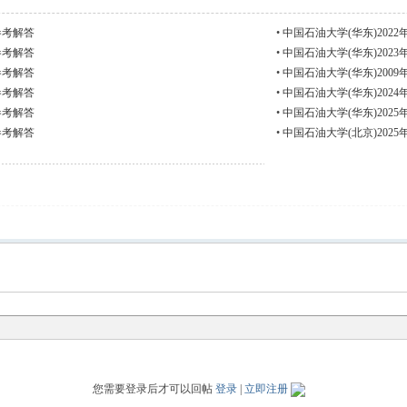
参考解答
•
中国石油大学(华东)20
参考解答
•
中国石油大学(华东)20
参考解答
•
中国石油大学(华东)20
参考解答
•
中国石油大学(华东)20
参考解答
•
中国石油大学(华东)20
参考解答
•
中国石油大学(北京)20
您需要登录后才可以回帖
登录
|
立即注册