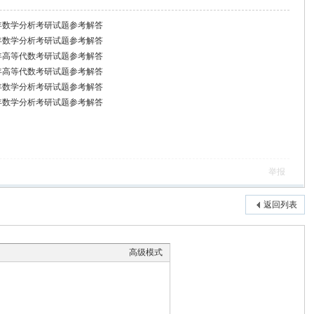
22年数学分析考研试题参考解答
23年数学分析考研试题参考解答
09年高等代数考研试题参考解答
24年高等代数考研试题参考解答
25年数学分析考研试题参考解答
25年数学分析考研试题参考解答
举报
返回列表
高级模式