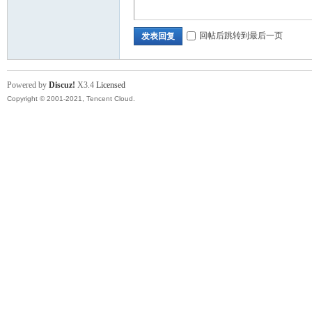
回帖后跳转到最后一页
发表回复
Powered by
Discuz!
X3.4
Licensed
Copyright © 2001-2021, Tencent Cloud.